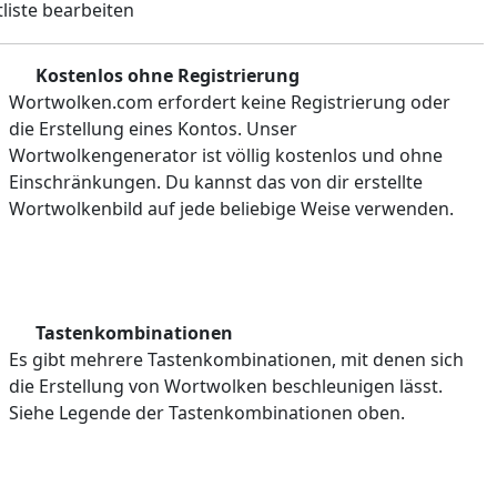
liste bearbeiten
Kostenlos ohne Registrierung
Wortwolken.com erfordert keine Registrierung oder
die Erstellung eines Kontos. Unser
Wortwolkengenerator ist völlig kostenlos und ohne
Einschränkungen. Du kannst das von dir erstellte
Wortwolkenbild auf jede beliebige Weise verwenden.
Tastenkombinationen
Es gibt mehrere Tastenkombinationen, mit denen sich
die Erstellung von Wortwolken beschleunigen lässt.
Siehe Legende der Tastenkombinationen oben.