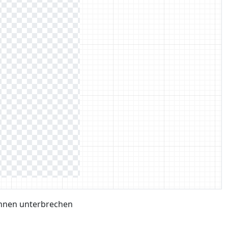
hnen unterbrechen