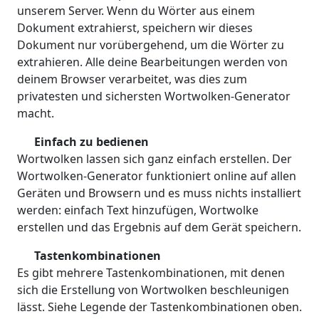
unserem Server. Wenn du Wörter aus einem
Dokument extrahierst, speichern wir dieses
Dokument nur vorübergehend, um die Wörter zu
extrahieren. Alle deine Bearbeitungen werden von
deinem Browser verarbeitet, was dies zum
privatesten und sichersten Wortwolken-Generator
macht.
Einfach zu bedienen
Wortwolken lassen sich ganz einfach erstellen. Der
Wortwolken-Generator funktioniert online auf allen
Geräten und Browsern und es muss nichts installiert
werden: einfach Text hinzufügen, Wortwolke
erstellen und das Ergebnis auf dem Gerät speichern.
Tastenkombinationen
Es gibt mehrere Tastenkombinationen, mit denen
sich die Erstellung von Wortwolken beschleunigen
lässt. Siehe Legende der Tastenkombinationen oben.