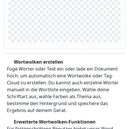
Wortwolken erstellen
Füge Wörter oder Text ein oder lade ein Dokument
hoch, um automatisch eine Wortwolke oder Tag-
Cloud zu erstellen. Du kannst auch einzelne Wörter
manuell in die Wortliste eingeben. Wähle deine
Schriftart aus, wähle Farben als Thema aus,
bestimme den Hintergrund und speichere das
Ergebnis auf deinem Gerät.
Erweiterte Wortwolken-Funktionen
Für fortgeschrittene Benutzer bietet unser Word