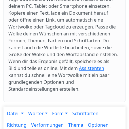
deinem PC, Tablet oder Smartphone einsetzen.
Kopiere einen Text, lade ein Dokument herauf
oder öffne einen Link, um automatisch eine
Wortwolke oder Tagcloud zu erzeugen. Passe die
Wolke deinen Wünschen an mit verschiedenen
Formen, Themen, Farben und Schriftarten. Du
kannst auch die Wortliste bearbeiten, sowie die
Größe der Wolke und den Wortabstand einstellen.
Wenn dir das Ergebnis gefällt, speichere es als
Bild und teile es online. Mit dem
Assistenten
kannst du schnell eine Wortwolke mit ein paar
grundlegenden Optionen und
Standardeinstellungen erstellen.
Datei
Wörter
Form
Schriftarten
Richtung
Verformungen
Thema
Optionen