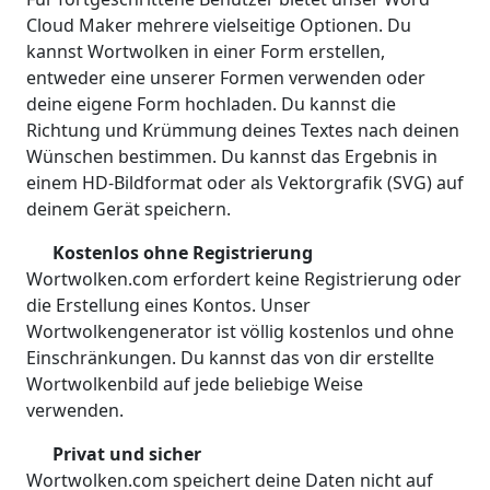
Cloud Maker mehrere vielseitige Optionen. Du
kannst Wortwolken in einer Form erstellen,
entweder eine unserer Formen verwenden oder
deine eigene Form hochladen. Du kannst die
Richtung und Krümmung deines Textes nach deinen
Wünschen bestimmen. Du kannst das Ergebnis in
einem HD-Bildformat oder als Vektorgrafik (SVG) auf
deinem Gerät speichern.
Kostenlos ohne Registrierung
Wortwolken.com erfordert keine Registrierung oder
die Erstellung eines Kontos. Unser
Wortwolkengenerator ist völlig kostenlos und ohne
Einschränkungen. Du kannst das von dir erstellte
Wortwolkenbild auf jede beliebige Weise
verwenden.
Privat und sicher
Wortwolken.com speichert deine Daten nicht auf