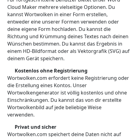
Cloud Maker mehrere vielseitige Optionen. Du
kannst Wortwolken in einer Form erstellen,
entweder eine unserer Formen verwenden oder
deine eigene Form hochladen. Du kannst die
Richtung und Krümmung deines Textes nach deinen
Wünschen bestimmen. Du kannst das Ergebnis in
einem HD-Bildformat oder als Vektorgrafik (SVG) auf
deinem Gerät speichern.
Kostenlos ohne Registrierung
Wortwolken.com erfordert keine Registrierung oder
die Erstellung eines Kontos. Unser
Wortwolkengenerator ist völlig kostenlos und ohne
Einschränkungen. Du kannst das von dir erstellte
Wortwolkenbild auf jede beliebige Weise
verwenden.
Privat und sicher
Wortwolken.com speichert deine Daten nicht auf