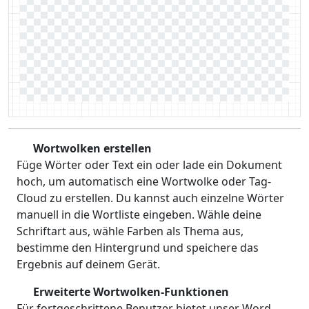
Wortwolken erstellen
Füge Wörter oder Text ein oder lade ein Dokument
hoch, um automatisch eine Wortwolke oder Tag-
Cloud zu erstellen. Du kannst auch einzelne Wörter
manuell in die Wortliste eingeben. Wähle deine
Schriftart aus, wähle Farben als Thema aus,
bestimme den Hintergrund und speichere das
Ergebnis auf deinem Gerät.
Erweiterte Wortwolken-Funktionen
Für fortgeschrittene Benutzer bietet unser Word