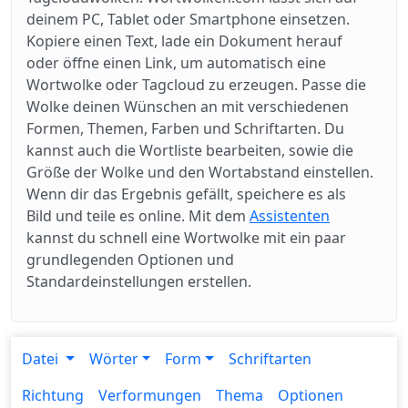
deinem PC, Tablet oder Smartphone einsetzen.
Kopiere einen Text, lade ein Dokument herauf
oder öffne einen Link, um automatisch eine
Wortwolke oder Tagcloud zu erzeugen. Passe die
Wolke deinen Wünschen an mit verschiedenen
Formen, Themen, Farben und Schriftarten. Du
kannst auch die Wortliste bearbeiten, sowie die
Größe der Wolke und den Wortabstand einstellen.
Wenn dir das Ergebnis gefällt, speichere es als
Bild und teile es online. Mit dem
Assistenten
kannst du schnell eine Wortwolke mit ein paar
grundlegenden Optionen und
Standardeinstellungen erstellen.
Datei
Wörter
Form
Schriftarten
Richtung
Verformungen
Thema
Optionen