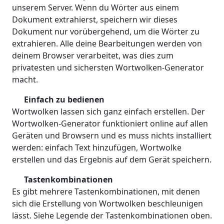
unserem Server. Wenn du Wörter aus einem
Dokument extrahierst, speichern wir dieses
Dokument nur vorübergehend, um die Wörter zu
extrahieren. Alle deine Bearbeitungen werden von
deinem Browser verarbeitet, was dies zum
privatesten und sichersten Wortwolken-Generator
macht.
Einfach zu bedienen
Wortwolken lassen sich ganz einfach erstellen. Der
Wortwolken-Generator funktioniert online auf allen
Geräten und Browsern und es muss nichts installiert
werden: einfach Text hinzufügen, Wortwolke
erstellen und das Ergebnis auf dem Gerät speichern.
Tastenkombinationen
Es gibt mehrere Tastenkombinationen, mit denen
sich die Erstellung von Wortwolken beschleunigen
lässt. Siehe Legende der Tastenkombinationen oben.