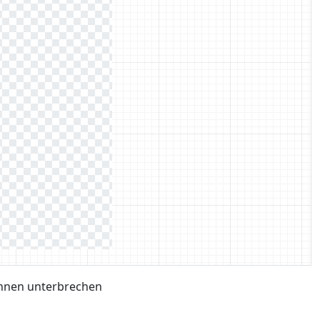
hnen unterbrechen