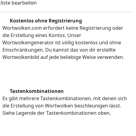
liste bearbeiten
Kostenlos ohne Registrierung
Wortwolken.com erfordert keine Registrierung oder
die Erstellung eines Kontos. Unser
Wortwolkengenerator ist völlig kostenlos und ohne
Einschränkungen. Du kannst das von dir erstellte
Wortwolkenbild auf jede beliebige Weise verwenden.
Tastenkombinationen
Es gibt mehrere Tastenkombinationen, mit denen sich
die Erstellung von Wortwolken beschleunigen lässt.
Siehe Legende der Tastenkombinationen oben.