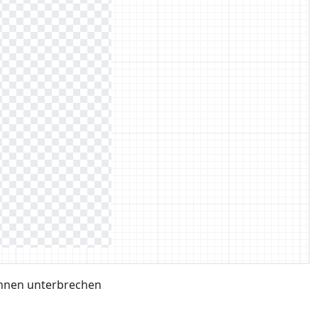
hnen unterbrechen