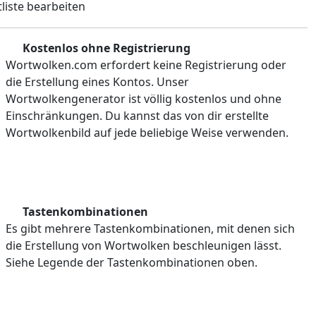
liste bearbeiten
Kostenlos ohne Registrierung
Wortwolken.com erfordert keine Registrierung oder
die Erstellung eines Kontos. Unser
Wortwolkengenerator ist völlig kostenlos und ohne
Einschränkungen. Du kannst das von dir erstellte
Wortwolkenbild auf jede beliebige Weise verwenden.
Tastenkombinationen
Es gibt mehrere Tastenkombinationen, mit denen sich
die Erstellung von Wortwolken beschleunigen lässt.
Siehe Legende der Tastenkombinationen oben.