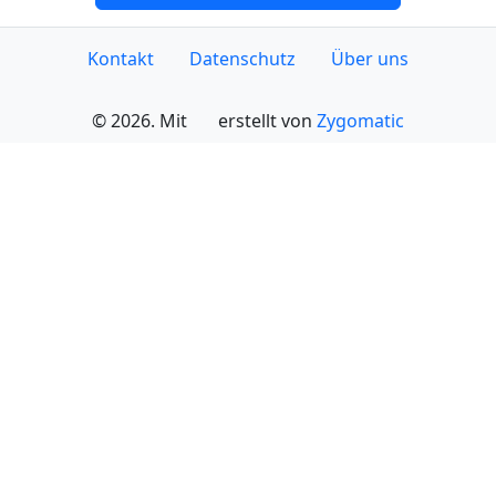
Kontakt
Datenschutz
Über uns
© 2026. Mit
erstellt von
Zygomatic